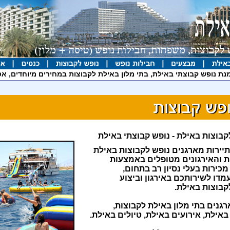
נת נופש קבוצתי באילת, בתי מלון באילת לקבוצות במחירים מיוחדים, אט
קבוצות באילת - נופש קבוצתי באילת
יירות מארגנים נופש לקבוצות באילת
 והאירגונים מטופלים באמצעות
מכירות בעלי נסיון רב בתחום,
מדו לשירותכם באירגון וביצוע
קבוצות באילת.
רגנים בתי מלון באילת לקבוצות,
באילת, אירועים באילת, טיולים באילת.