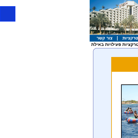
רקציות פעילויות באילת